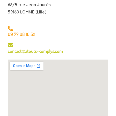
68/5 rue Jean Jaurès
59160 LOMME (Lille)
09 77 08 10 52
contact@atouts-komplys.com