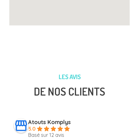
LES AVIS
DE NOS CLIENTS
Atouts Komplys
5.0
Basé sur 12 avis