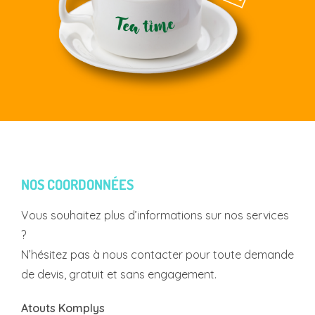
NOS COORDONNÉES
Vous souhaitez plus d’informations sur nos services
?
N’hésitez pas à nous contacter pour toute demande
de devis, gratuit et sans engagement.
Atouts Komplys