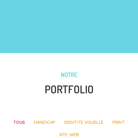
NOTRE
PORTFOLIO
TOUS
HANDICAP
IDENTITÉ VISUELLE
PRINT
SITE WEB