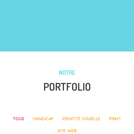
NOTRE
PORTFOLIO
TOUS
HANDICAP
IDENTITÉ VISUELLE
PRINT
SITE WEB