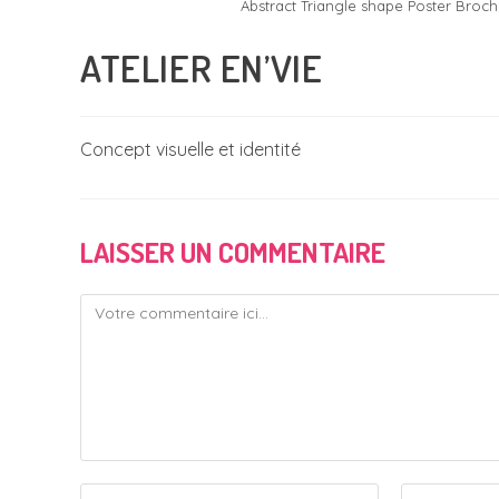
Abstract Triangle shape Poster Broch
ATELIER EN’VIE
Concept visuelle et identité
LAISSER UN COMMENTAIRE