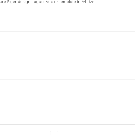
ure Flyer design Layout vector template in A4 size