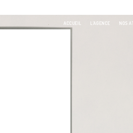
ACCUEIL
L’AGENCE
NOS A