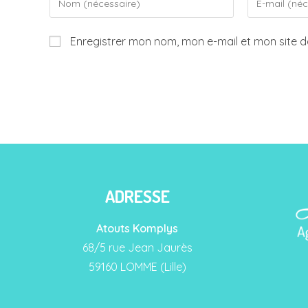
Enregistrer mon nom, mon e-mail et mon site 
ADRESSE
Atouts Komplys
68/5 rue Jean Jaurès
59160 LOMME (Lille)