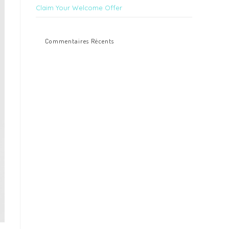
Claim Your Welcome Offer
Commentaires Récents