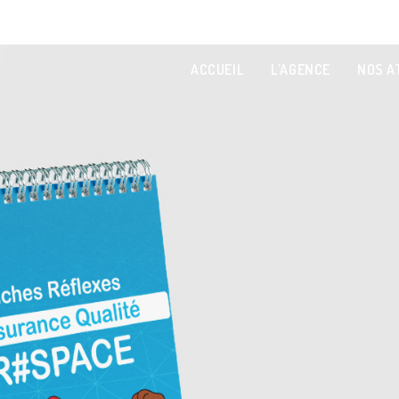
ACCUEIL
L’AGENCE
NOS A